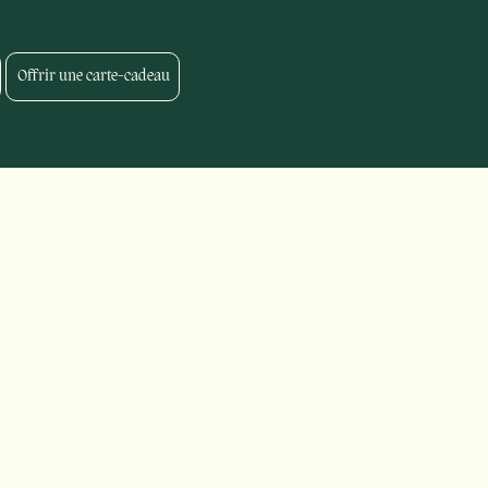
Offrir une carte-cadeau