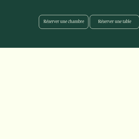
Réserver une chambre
Réserver une table