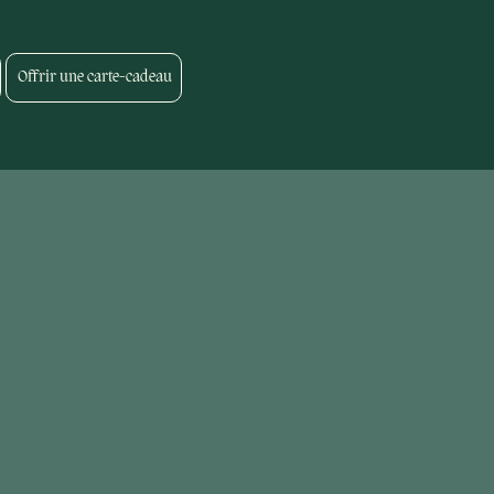
Offrir une carte-cadeau